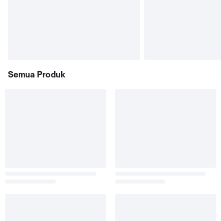
Semua Produk