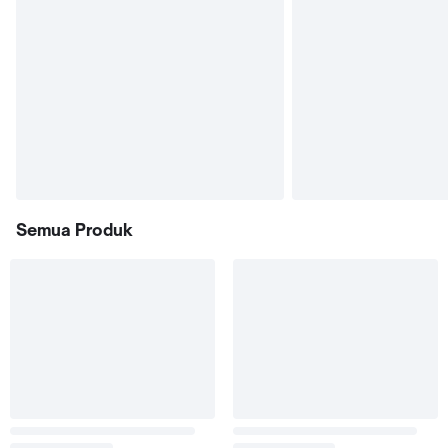
Semua Produk