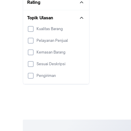
Rating
Topik Ulasan
Kualitas Barang
Pelayanan Penjual
Kemasan Barang
Sesuai Deskripsi
Pengiriman