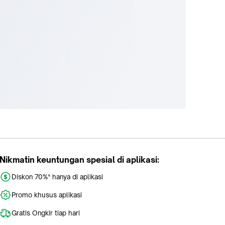
Nikmatin keuntungan spesial di aplikasi:
Diskon 70%* hanya di aplikasi
Promo khusus aplikasi
Gratis Ongkir tiap hari