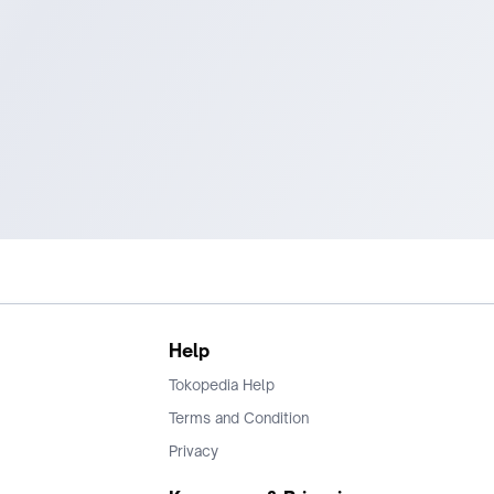
Help
Tokopedia Help
Terms and Condition
Privacy