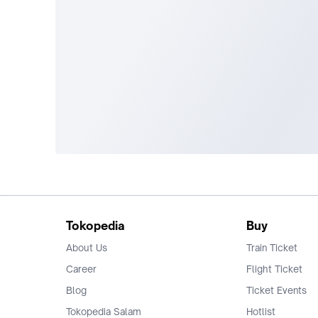
Tokopedia
Buy
About Us
Train Ticket
Career
Flight Ticket
Blog
Ticket Events
Tokopedia Salam
Hotlist