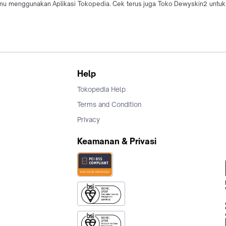
 menggunakan Aplikasi Tokopedia. Cek terus juga Toko Dewyskin2 untuk 
Help
Tokopedia Help
Terms and Condition
Privacy
Keamanan & Privasi