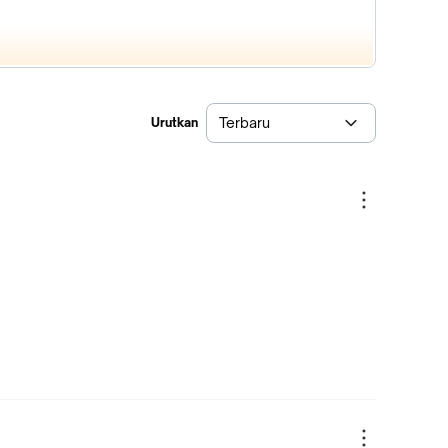
Terbaru
Urutkan