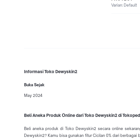
Varian:
Default
Informasi Toko Dewyskin2
Buka Sejak
May 2024
Beli Aneka Produk Online dari Toko Dewyskin2 di Tokoped
Beli aneka produk di Toko Dewyskin2 secara online sekaran
Dewyskin2? Kamu bisa gunakan fitur Cicilan 0% dari berbagai 