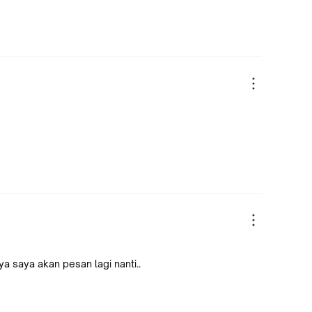
 saya akan pesan lagi nanti..