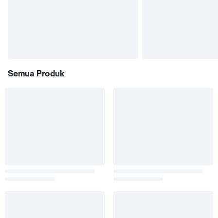
Semua Produk