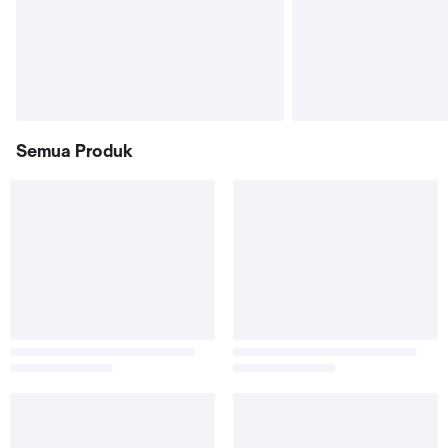
Semua Produk