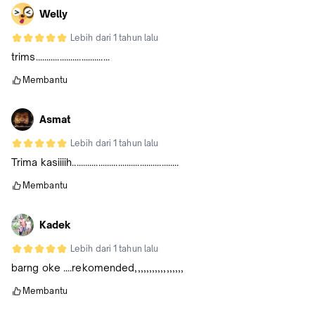
Welly
Lebih dari 1 tahun lalu
trims..................................
Membantu
Asmat
Lebih dari 1 tahun lalu
Trima kasiiiih.................................................
Membantu
Kadek
Lebih dari 1 tahun lalu
barng oke ....rekomended,,,,,,,,,,,,,,,,,
Membantu