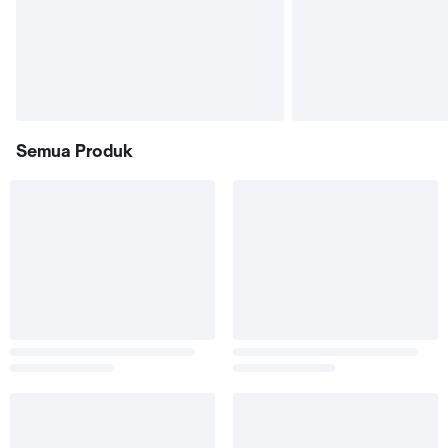
Semua Produk