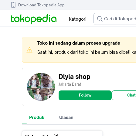
Download Tokopedia App
Kategori
Toko ini sedang dalam proses upgrade
Saat ini, produk dari toko ini belum bisa dibeli 
Dlyla shop
Jakarta Barat
Follow
Chat
Produk
Ulasan