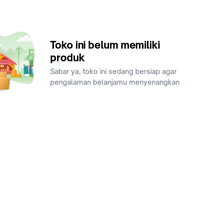
Toko ini belum memiliki
produk
Sabar ya, toko ini sedang bersiap agar
pengalaman belanjamu menyenangkan