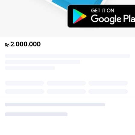
2.000.000
Rp