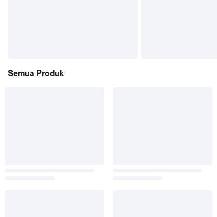
Semua Produk