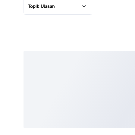
Topik Ulasan