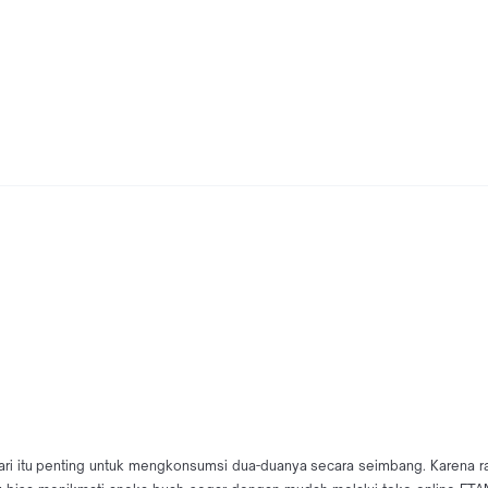
a dari itu penting untuk mengkonsumsi dua-duanya secara seimbang. Karena