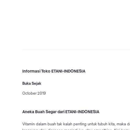
Informasi Toko ETANI-INDONESIA
Buka Sejak
October 2019
Aneka Buah Segar dari ETANI-INDONESIA
Vitamin dalam buah tak kalah penting untuk tubuh kita, mak