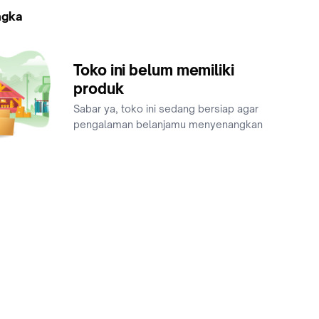
ngka
Toko ini belum memiliki
produk
Sabar ya, toko ini sedang bersiap agar
pengalaman belanjamu menyenangkan