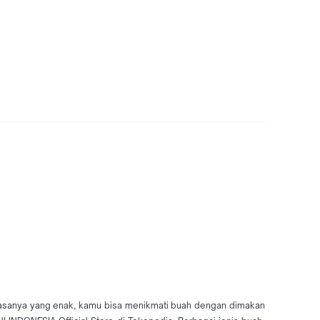
 rasanya yang enak, kamu bisa menikmati buah dengan dimakan