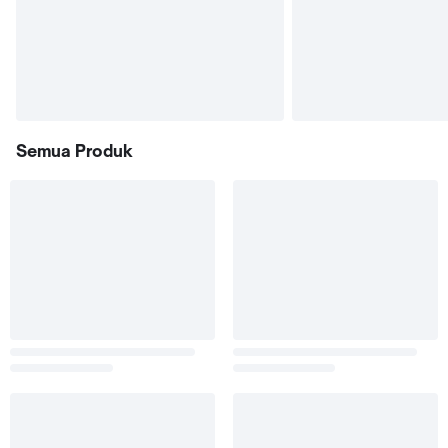
Semua Produk