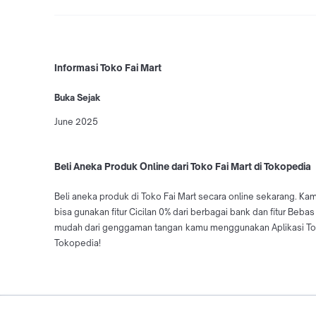
Informasi Toko Fai Mart
Buka Sejak
June 2025
Beli Aneka Produk Online dari Toko Fai Mart di Tokopedia
Beli aneka produk di Toko Fai Mart secara online sekarang. Kam
bisa gunakan fitur Cicilan 0% dari berbagai bank dan fitur Beb
mudah dari genggaman tangan kamu menggunakan Aplikasi Tokop
Tokopedia!