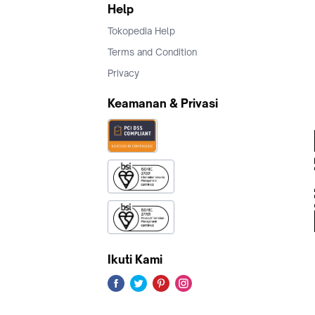
Help
Tokopedia Help
Terms and Condition
Privacy
Keamanan & Privasi
Ikuti Kami