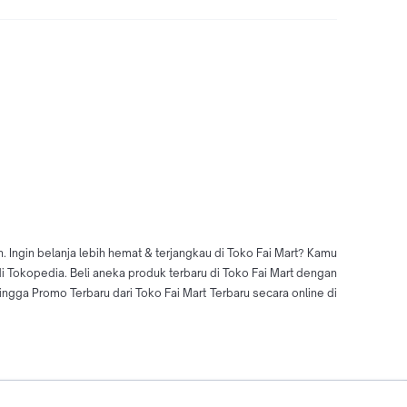
. Ingin belanja lebih hemat & terjangkau di Toko Fai Mart? Kamu
di Tokopedia. Beli aneka produk terbaru di Toko Fai Mart dengan
ga Promo Terbaru dari Toko Fai Mart Terbaru secara online di