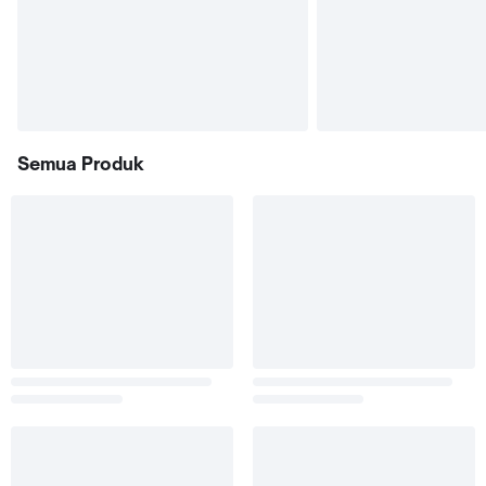
Semua Produk