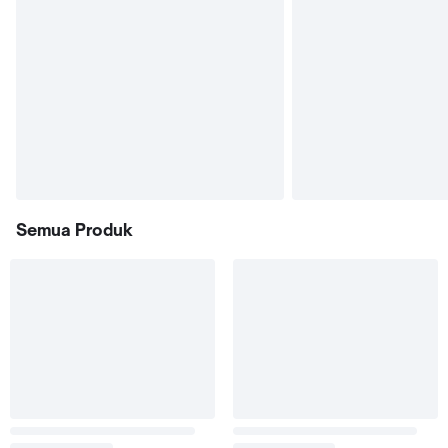
Semua Produk