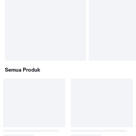
Semua Produk