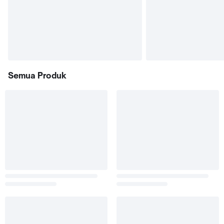
Semua Produk