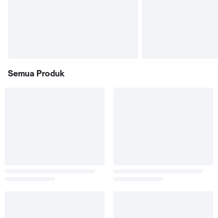
Semua Produk