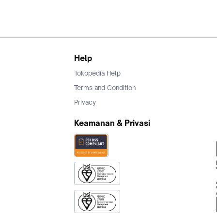
Help
Tokopedia Help
Terms and Condition
Privacy
Keamanan & Privasi