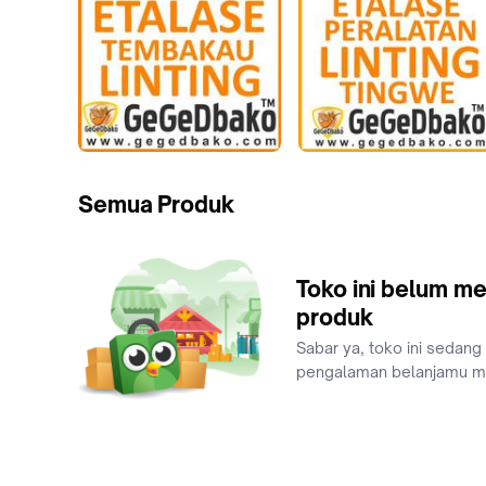
Semua Produk
Toko ini belum me
produk
Sabar ya, toko ini sedang
pengalaman belanjamu 