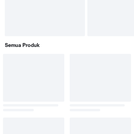
Semua Produk