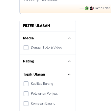
Diambil dar
FILTER ULASAN
Media
Dengan Foto & Video
Rating
Topik Ulasan
Kualitas Barang
Pelayanan Penjual
Kemasan Barang