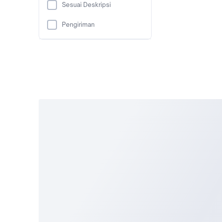
Sesuai Deskripsi
Pengiriman