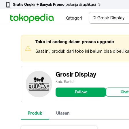
Gratis Ongkir + Banyak Promo
belanja di aplikasi
Di Grosir Display
Kategori
Toko ini sedang dalam proses upgrade
Saat ini, produk dari toko ini belum bisa dibeli 
Grosir Display
Kab. Bantul
Follow
Chat
Produk
Ulasan