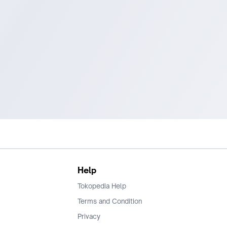
Help
Tokopedia Help
Terms and Condition
Privacy