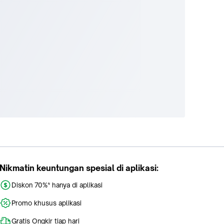
Nikmatin keuntungan spesial di aplikasi:
Diskon 70%* hanya di aplikasi
Promo khusus aplikasi
Gratis Ongkir tiap hari