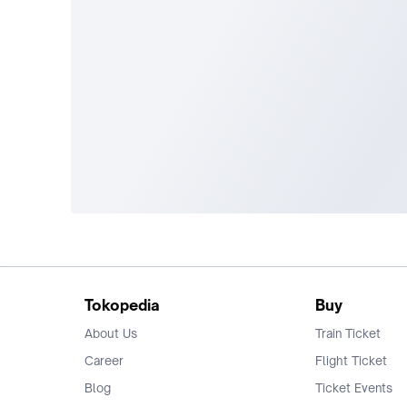
Tokopedia
Buy
About Us
Train Ticket
Career
Flight Ticket
Blog
Ticket Events