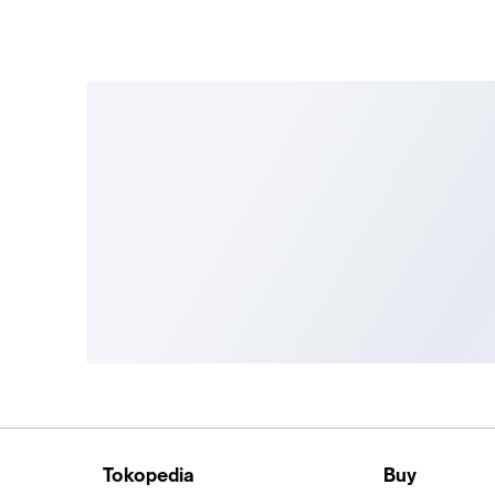
Tokopedia
Buy