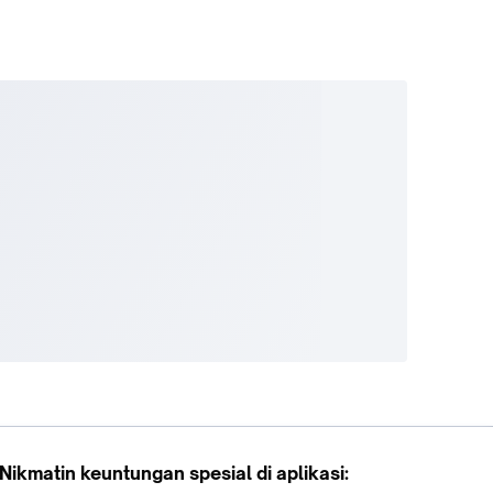
Nikmatin keuntungan spesial di aplikasi: