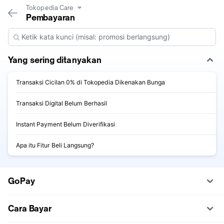
Tokopedia Care
Pembayaran
Yang sering ditanyakan
Transaksi Cicilan 0% di Tokopedia Dikenakan Bunga
Transaksi Digital Belum Berhasil
Instant Payment Belum Diverifikasi
Apa itu Fitur Beli Langsung?
GoPay
Cara Bayar