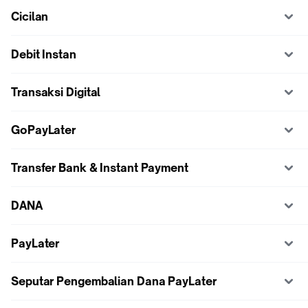
Cicilan
Debit Instan
Transaksi Digital
GoPayLater
Transfer Bank & Instant Payment
DANA
PayLater
Seputar Pengembalian Dana PayLater