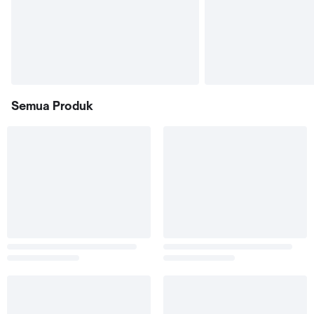
Semua Produk