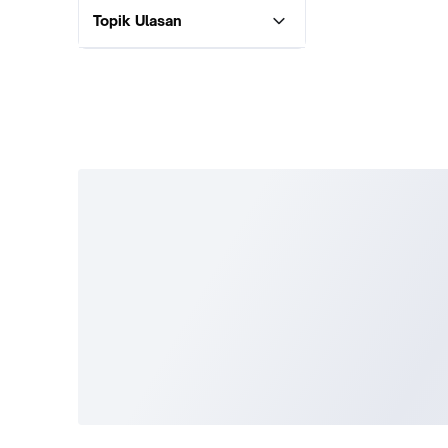
Topik Ulasan