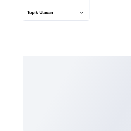
Topik Ulasan