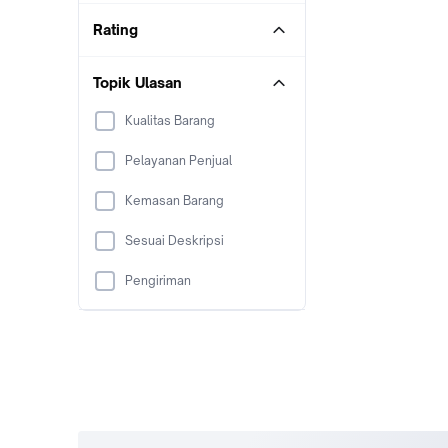
Rating
Topik Ulasan
Kualitas Barang
Pelayanan Penjual
Kemasan Barang
Sesuai Deskripsi
Pengiriman