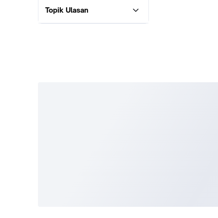
Topik Ulasan