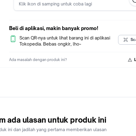
Klik ikon di samping untuk coba lagi
Beli di aplikasi, makin banyak promo!
Scan QR-nya untuk lihat barang ini di aplikasi
Sc
Tokopedia. Bebas ongkir, lho~
Ada masalah dengan produk ini?
m ada ulasan untuk produk ini
duk ini dan jadilah yang pertama memberikan ulasan