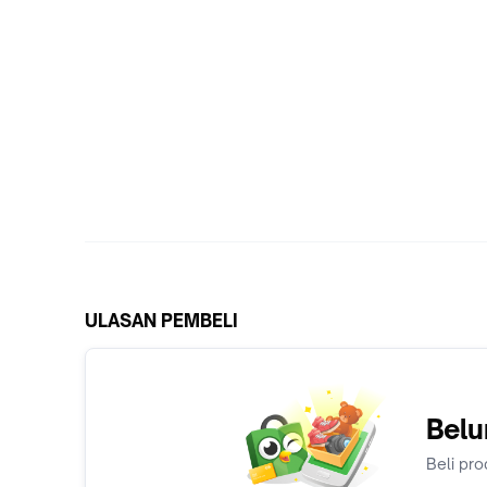
ULASAN PEMBELI
Belu
Beli pro