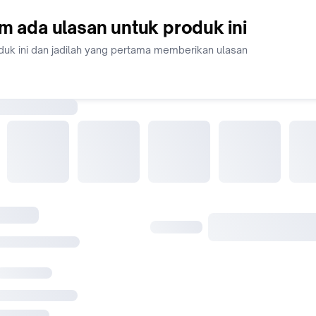
m ada ulasan untuk produk ini
duk ini dan jadilah yang pertama memberikan ulasan