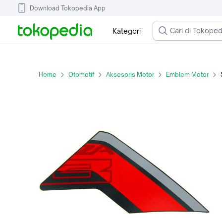
Download Tokopedia App
Kategori
Home
Otomotif
Aksesoris Motor
Emblem Motor