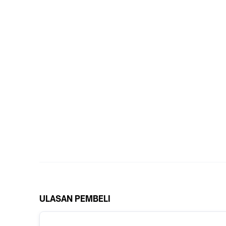
ULASAN PEMBELI