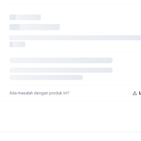
Ada masalah dengan produk ini?