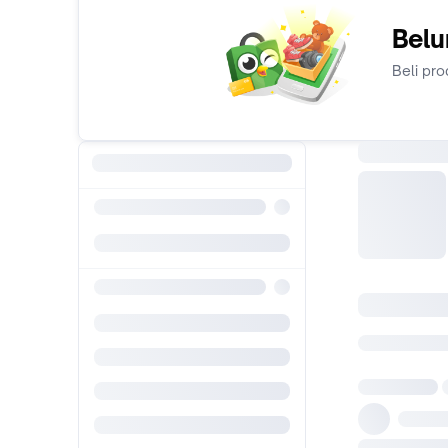
Belu
Beli pro