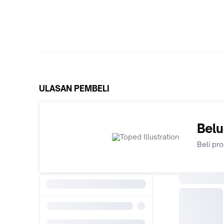
ULASAN PEMBELI
Belu
Beli pr