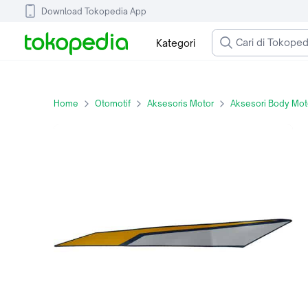
Download Tokopedia App
Kategori
Home
Otomotif
Aksesoris Motor
Aksesori Body Mot