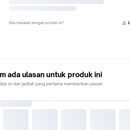
Ada masalah dengan produk ini?
m ada ulasan untuk produk ini
oduk ini dan jadilah yang pertama memberikan ulasan