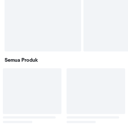
Semua Produk