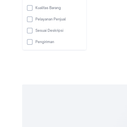
Kualitas Barang
Pelayanan Penjual
Sesuai Deskripsi
Pengiriman