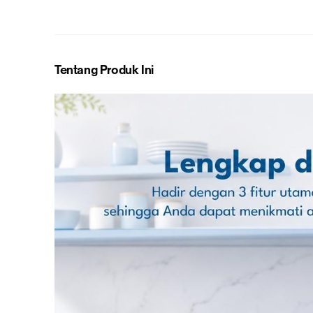
Tentang Produk Ini