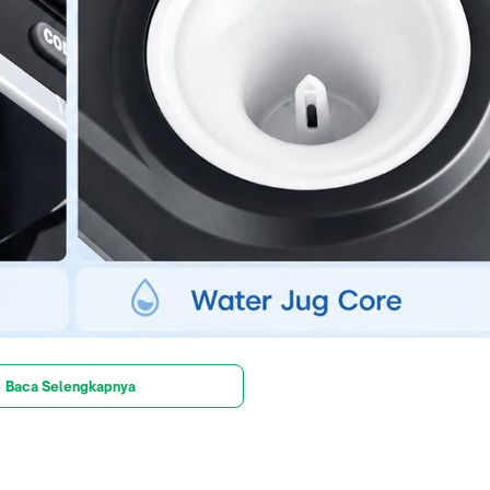
Baca Selengkapnya