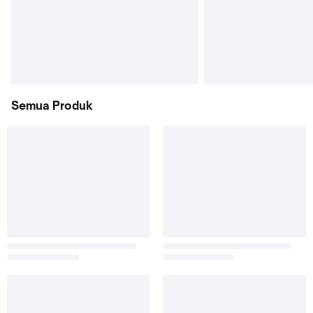
Semua Produk