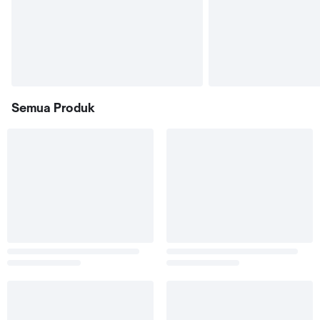
Semua Produk