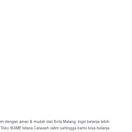
tim dengan aman & mudah dari Kota Malang. Ingin belanja lebih
di Toko IKAME Istana Carwash Jatim sehingga kamu bisa belanja