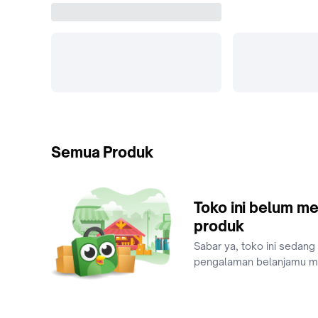
Semua Produk
Toko ini belum me
produk
Sabar ya, toko ini sedang
pengalaman belanjamu 