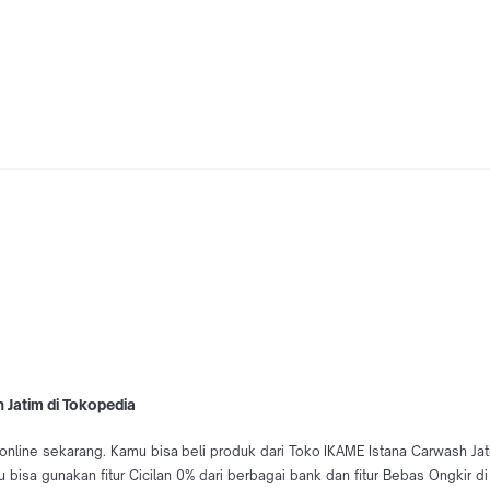
 Jatim di Tokopedia
online sekarang. Kamu bisa beli produk dari Toko IKAME Istana Carwash Ja
bisa gunakan fitur Cicilan 0% dari berbagai bank dan fitur Bebas Ongkir 