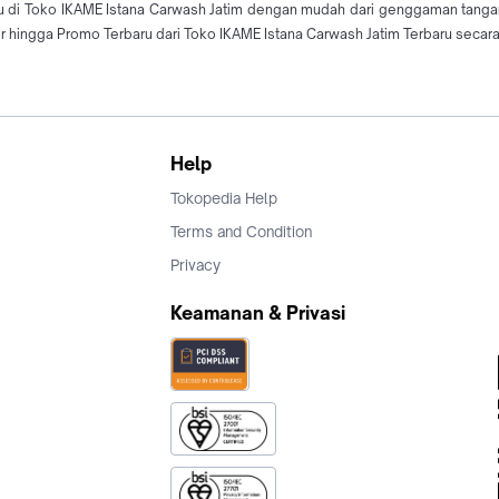
ru di Toko IKAME Istana Carwash Jatim dengan mudah dari genggaman tang
 hingga Promo Terbaru dari Toko IKAME Istana Carwash Jatim Terbaru secara
Help
Tokopedia Help
Terms and Condition
Privacy
Keamanan & Privasi