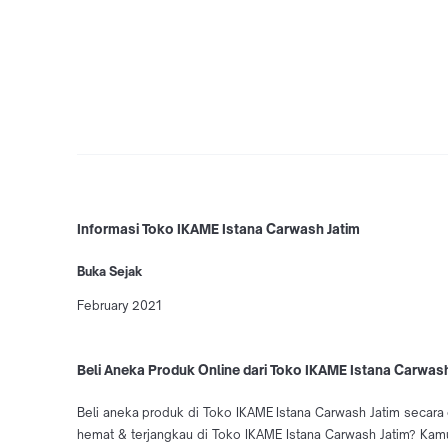
Informasi Toko IKAME Istana Carwash Jatim
Buka Sejak
February 2021
Beli Aneka Produk Online dari Toko IKAME Istana Carwash
Beli aneka produk di Toko IKAME Istana Carwash Jatim secara 
hemat & terjangkau di Toko IKAME Istana Carwash Jatim? Kamu 