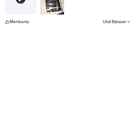
Membantu
Lihat Balasan