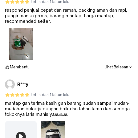
Lebih dari 1 tahun lalu
respond penjual cepat dan ramah, packing aman dan rapi,
pengiriman express, barang mantap, harga mantap,
recommended seller.
Membantu
Lihat Balasan
R***y
Lebih dari 1 tahun lalu
mantap gan terima kasih gan barang sudah sampai mudah-
mudahan bekerja dengan baik dan tahan lama dan semoga
tokoknya laris manis ya🙏🙏🙏