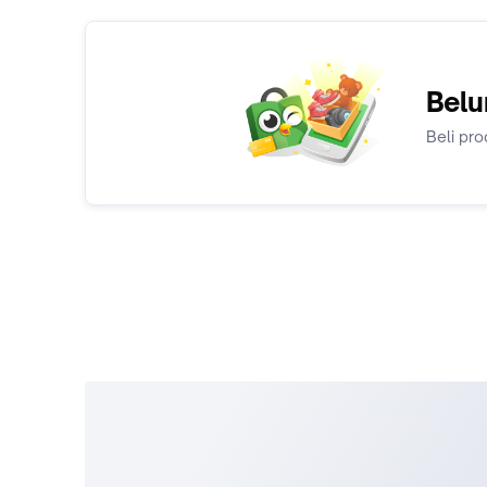
Belu
Beli pro