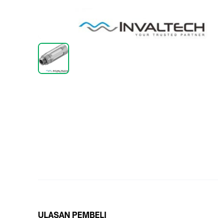
ULASAN PEMBELI