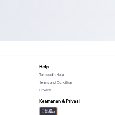
Help
Tokopedia Help
Terms and Condition
Privacy
Keamanan & Privasi