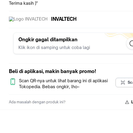
Terima kasih )"
INVALTECH
Ongkir gagal ditampilkan
Klik ikon di samping untuk coba lagi
Beli di aplikasi, makin banyak promo!
Scan QR-nya untuk lihat barang ini di aplikasi
Sc
Tokopedia. Bebas ongkir, lho~
Ada masalah dengan produk ini?