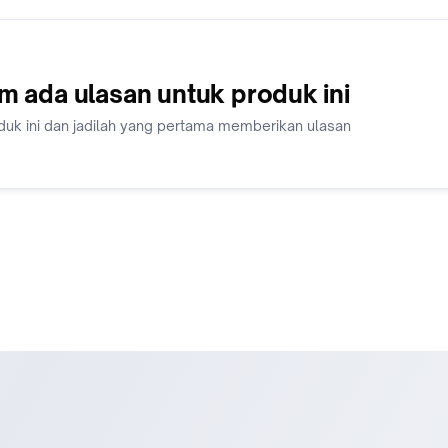
m ada ulasan untuk produk ini
duk ini dan jadilah yang pertama memberikan ulasan