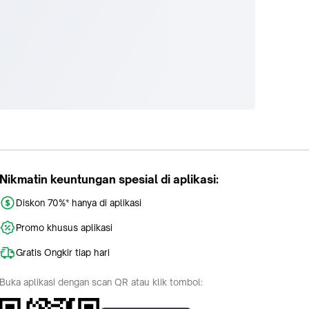
Nikmatin keuntungan spesial di aplikasi:
Diskon 70%* hanya di aplikasi
Promo khusus aplikasi
Gratis Ongkir tiap hari
Buka aplikasi dengan scan QR atau klik tombol: