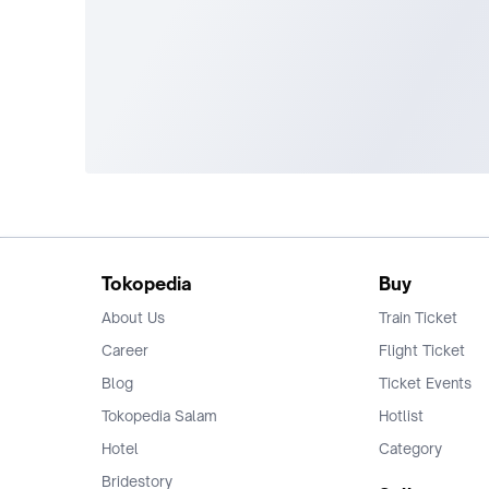
Tokopedia
Buy
About Us
Train Ticket
Career
Flight Ticket
Blog
Ticket Events
Tokopedia Salam
Hotlist
Hotel
Category
Bridestory