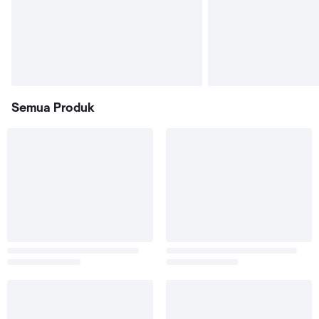
Semua Produk