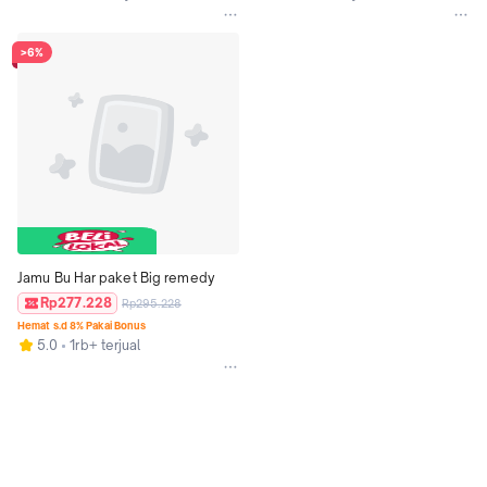
>6%
Jamu Bu Har paket Big remedy
Rp277.228
Rp295.228
Hemat s.d 8% Pakai Bonus
5.0
1rb+ terjual