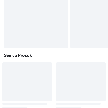
Semua Produk