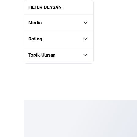
FILTER ULASAN
Media
Rating
Topik Ulasan