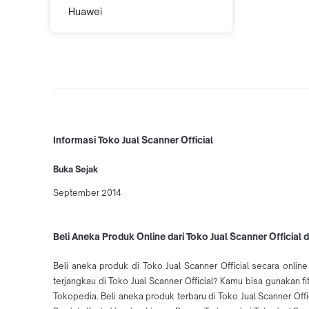
Huawei
Informasi Toko Jual Scanner Official
Buka Sejak
September 2014
Beli Aneka Produk Online dari Toko Jual Scanner Official 
Beli aneka produk di Toko Jual Scanner Official secara onli
terjangkau di Toko Jual Scanner Official? Kamu bisa gunakan fi
Tokopedia. Beli aneka produk terbaru di Toko Jual Scanner Of