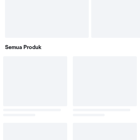
Semua Produk