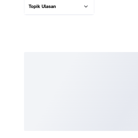
Topik Ulasan