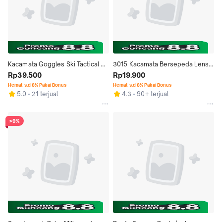
Kacamata Goggles Ski Tactical 
3015 Kacamata Bersepeda Lensa 
Sepeda Motor Pelindung Mata 
Rp39.500
Mercury AntiSilau Motor olahraga 
Rp19.900
Lensa Wide
outdoor
Hemat s.d 8% Pakai Bonus
Hemat s.d 8% Pakai Bonus
5.0
21 terjual
4.3
90+ terjual
>9%