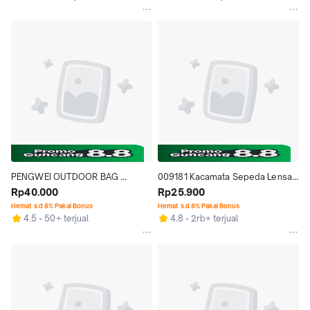
PENGWEI OUTDOOR BAG 
009181 Kacamata Sepeda Lensa 
WATERPROOF TAS SELEMPANG 
Rp40.000
Mercury anti silau olahraga 
Rp25.900
BAHU SPORTY ANTI AIR
outdoor motor
Hemat s.d 8% Pakai Bonus
Hemat s.d 8% Pakai Bonus
4.5
50+ terjual
4.8
2rb+ terjual